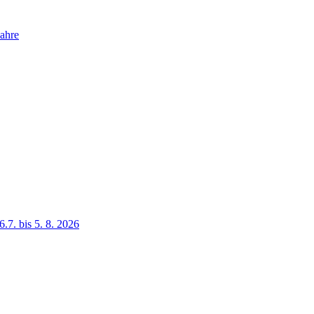
Jahre
 bis 5. 8. 2026