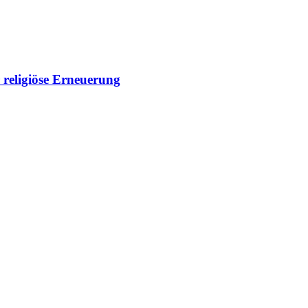
 religiöse Erneuerung