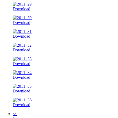
Download
Download
Download
Download
Download
Download
Download
Download
<<