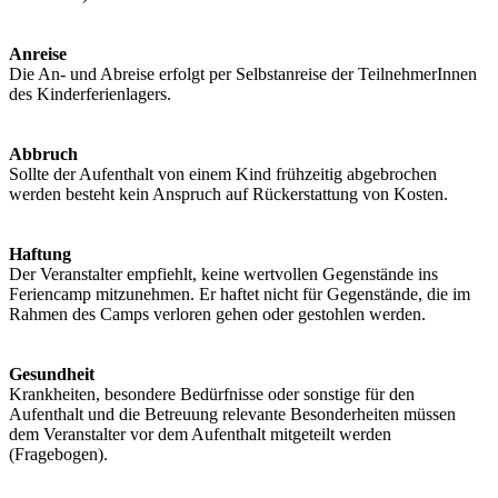
Anreise
Die An- und Abreise erfolgt per Selbstanreise der TeilnehmerInnen
des Kinderferienlagers.
Abbruch
Sollte der Aufenthalt von einem Kind frühzeitig abgebrochen
werden besteht kein Anspruch auf Rückerstattung von Kosten.
Haftung
Der Veranstalter empfiehlt, keine wertvollen Gegenstände ins
Feriencamp mitzunehmen. Er haftet nicht für Gegenstände, die im
Rahmen des Camps verloren gehen oder gestohlen werden.
Gesundheit
Krankheiten, besondere Bedürfnisse oder sonstige für den
Aufenthalt und die Betreuung relevante Besonderheiten müssen
dem Veranstalter vor dem Aufenthalt mitgeteilt werden
(Fragebogen).