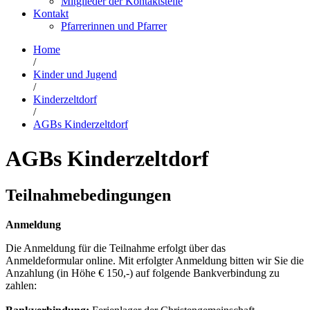
Mitglieder der Kontaktstelle
Kontakt
Pfarrerinnen und Pfarrer
Home
/
Kinder und Jugend
/
Kinderzeltdorf
/
AGBs Kinderzeltdorf
AGBs Kinderzeltdorf
Teilnahmebedingungen
Anmeldung
Die Anmeldung für die Teilnahme erfolgt über das
Anmeldeformular online. Mit erfolgter Anmeldung bitten wir Sie die
Anzahlung (in Höhe € 150,-) auf folgende Bankverbindung zu
zahlen: